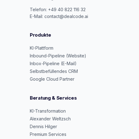
Telefon: +49 40 822 116 32
E-Mail: contact@dealcode.ai
Produkte
KI-Plattform
Inbound-Pipeline (Website)
Inbox-Pipeline (E-Mail)
Selbstbefüllendes CRM
Google Cloud Partner
Beratung & Services
KI-Transformation
Alexander Weltzsch
Dennis Hilger
Premium Services