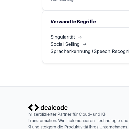
Verwandte Begriffe
Singularität
→
Social Selling
→
Spracherkennung (Speech Recogni
Ihr zertifizierter Partner für Cloud- und KI-
Transformation. Wir implementieren Technologie und
KI und steigern die Produktivität Ihres Unternehmens.