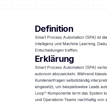
Definition
Smart Process Automation (SPA) ist di
Intelligenz und Machine Learning. Dadu
Entscheidungen treffen.
Erklärung
Smart Process Automation (SPA) verbin
autonom abzuwickeln. Während klassis
Kundenanfragen selbstständig interpre
eingesetzt, um beispielsweise Leads aut
Loop"-Komponente lernt das System kont
und Operations-Teams nachhaltig von ze