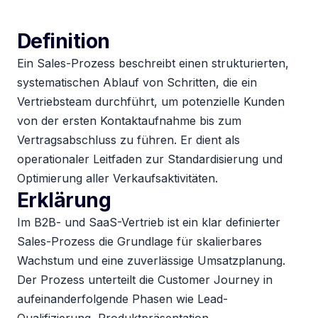
Definition
Ein Sales-Prozess beschreibt einen strukturierten,
systematischen Ablauf von Schritten, die ein
Vertriebsteam durchführt, um potenzielle Kunden
von der ersten Kontaktaufnahme bis zum
Vertragsabschluss zu führen. Er dient als
operationaler Leitfaden zur Standardisierung und
Optimierung aller Verkaufsaktivitäten.
Erklärung
Im B2B- und SaaS-Vertrieb ist ein klar definierter
Sales-Prozess die Grundlage für skalierbares
Wachstum und eine zuverlässige Umsatzplanung.
Der Prozess unterteilt die Customer Journey in
aufeinanderfolgende Phasen wie Lead-