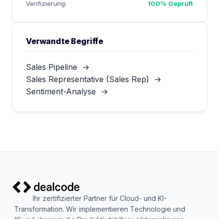
Verifizierung:
100% Geprüft
Verwandte Begriffe
Sales Pipeline
→
Sales Representative (Sales Rep)
→
Sentiment-Analyse
→
Ihr zertifizierter Partner für Cloud- und KI-
Transformation. Wir implementieren Technologie und