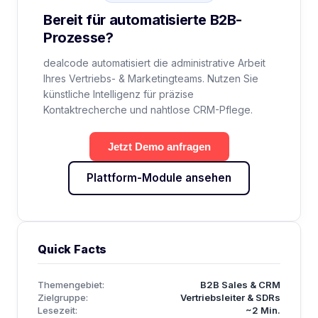
Bereit für automatisierte B2B-
Prozesse?
dealcode automatisiert die administrative Arbeit
Ihres Vertriebs- & Marketingteams. Nutzen Sie
künstliche Intelligenz für präzise
Kontaktrecherche und nahtlose CRM-Pflege.
Jetzt Demo anfragen
Plattform-Module ansehen
Quick Facts
Themengebiet:
B2B Sales & CRM
Zielgruppe:
Vertriebsleiter & SDRs
Lesezeit:
~2 Min.