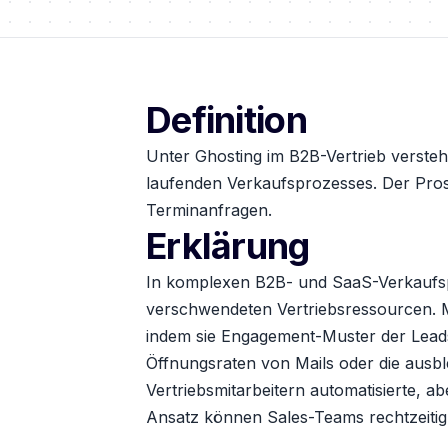
Definition
Unter Ghosting im B2B-Vertrieb verste
laufenden Verkaufsprozesses. Der Pros
Terminanfragen.
Erklärung
In komplexen B2B- und SaaS-Verkaufsp
verschwendeten Vertriebsressourcen. 
indem sie Engagement-Muster der Leads
Öffnungsraten von Mails oder die ausbl
Vertriebsmitarbeitern automatisierte, 
Ansatz können Sales-Teams rechtzeitig