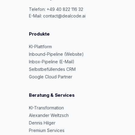
Telefon: +49 40 822 116 32
E-Mail: contact@dealcode.ai
Produkte
KI-Plattform
Inbound-Pipeline (Website)
Inbox-Pipeline (E-Mail)
Selbstbefüllendes CRM
Google Cloud Partner
Beratung & Services
KI-Transformation
Alexander Weltzsch
Dennis Hilger
Premium Services