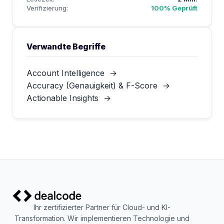
Verifizierung:
100% Geprüft
Verwandte Begriffe
Account Intelligence
→
Accuracy (Genauigkeit) & F-Score
→
Actionable Insights
→
Ihr zertifizierter Partner für Cloud- und KI-
Transformation. Wir implementieren Technologie und