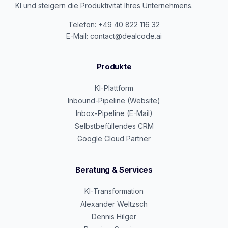
KI und steigern die Produktivität Ihres Unternehmens.
Telefon: +49 40 822 116 32
E-Mail: contact@dealcode.ai
Produkte
KI-Plattform
Inbound-Pipeline (Website)
Inbox-Pipeline (E-Mail)
Selbstbefüllendes CRM
Google Cloud Partner
Beratung & Services
KI-Transformation
Alexander Weltzsch
Dennis Hilger