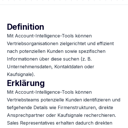
Definition
Mit Account-Intelligence-Tools können
Vertriebsorganisationen zielgerichtet und effizient
nach potenziellen Kunden sowie spezifischen
Informationen über diese suchen (z. B.
Unternehmensdaten, Kontaktdaten oder
Kaufsignale).
Erklärung
Mit Account-Intelligence-Tools können
Vertriebsteams potenzielle Kunden identifizieren und
tiefgehende Details wie Firmenstrukturen, direkte
Ansprechpartner oder Kaufsignale recherchieren.
Sales Representatives erhalten dadurch direkten