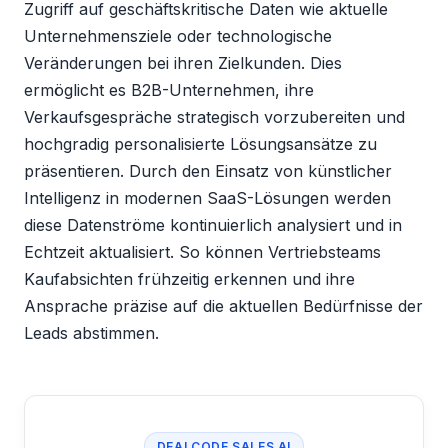
Zugriff auf geschäftskritische Daten wie aktuelle
Unternehmensziele oder technologische
Veränderungen bei ihren Zielkunden. Dies
ermöglicht es B2B-Unternehmen, ihre
Verkaufsgespräche strategisch vorzubereiten und
hochgradig personalisierte Lösungsansätze zu
präsentieren. Durch den Einsatz von künstlicher
Intelligenz in modernen SaaS-Lösungen werden
diese Datenströme kontinuierlich analysiert und in
Echtzeit aktualisiert. So können Vertriebsteams
Kaufabsichten frühzeitig erkennen und ihre
Ansprache präzise auf die aktuellen Bedürfnisse der
Leads abstimmen.
DEALCODE SALES AI