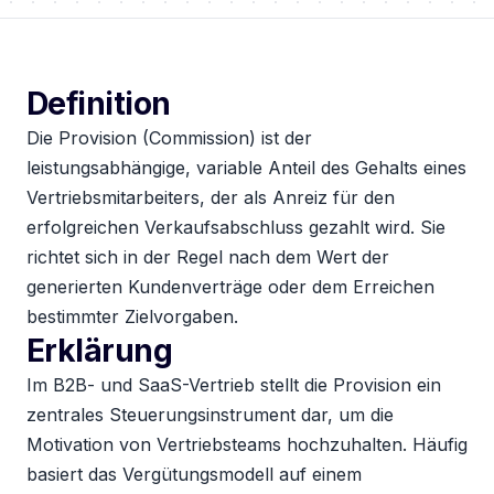
Definition
Die Provision (Commission) ist der
leistungsabhängige, variable Anteil des Gehalts eines
Vertriebsmitarbeiters, der als Anreiz für den
erfolgreichen Verkaufsabschluss gezahlt wird. Sie
richtet sich in der Regel nach dem Wert der
generierten Kundenverträge oder dem Erreichen
bestimmter Zielvorgaben.
Erklärung
Im B2B- und SaaS-Vertrieb stellt die Provision ein
zentrales Steuerungsinstrument dar, um die
Motivation von Vertriebsteams hochzuhalten. Häufig
basiert das Vergütungsmodell auf einem