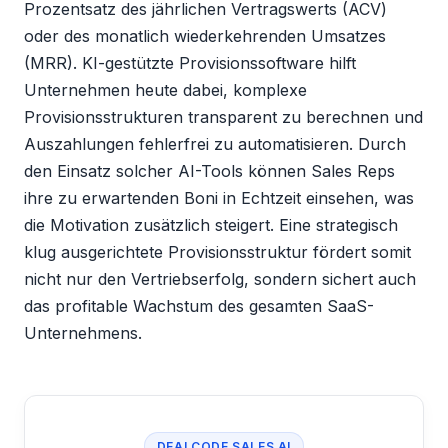
Prozentsatz des jährlichen Vertragswerts (ACV)
oder des monatlich wiederkehrenden Umsatzes
(MRR). KI-gestützte Provisionssoftware hilft
Unternehmen heute dabei, komplexe
Provisionsstrukturen transparent zu berechnen und
Auszahlungen fehlerfrei zu automatisieren. Durch
den Einsatz solcher AI-Tools können Sales Reps
ihre zu erwartenden Boni in Echtzeit einsehen, was
die Motivation zusätzlich steigert. Eine strategisch
klug ausgerichtete Provisionsstruktur fördert somit
nicht nur den Vertriebserfolg, sondern sichert auch
das profitable Wachstum des gesamten SaaS-
Unternehmens.
DEALCODE SALES AI