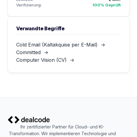
Verifizierung:
100% Geprüft
Verwandte Begriffe
Cold Email (Kaltakquise per E-Mail)
→
Committed
→
Computer Vision (CV)
→
Ihr zertifizierter Partner für Cloud- und KI-
Transformation. Wir implementieren Technologie und