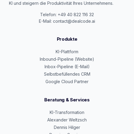
KI und steigern die Produktivität Ihres Unternehmens.
Telefon: +49 40 822 116 32
E-Mail: contact@dealcode.ai
Produkte
KI-Plattform
Inbound-Pipeline (Website)
Inbox-Pipeline (E-Mail)
Selbstbefüllendes CRM
Google Cloud Partner
Beratung & Services
KI-Transformation
Alexander Weltzsch
Dennis Hilger