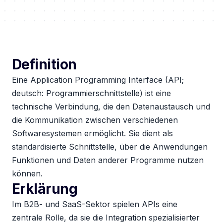
Definition
Eine Application Programming Interface (API;
deutsch: Programmierschnittstelle) ist eine
technische Verbindung, die den Datenaustausch und
die Kommunikation zwischen verschiedenen
Softwaresystemen ermöglicht. Sie dient als
standardisierte Schnittstelle, über die Anwendungen
Funktionen und Daten anderer Programme nutzen
können.
Erklärung
Im B2B- und SaaS-Sektor spielen APIs eine
zentrale Rolle, da sie die Integration spezialisierter