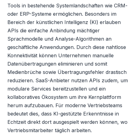
Tools in bestehende Systemlandschaften wie CRM-
oder ERP-Systeme ermöglichen. Besonders im
Bereich der künstlichen Intelligenz (KI) erlauben
APIs die einfache Anbindung mächtiger
Sprachmodelle und Analyse-Algorithmen an
geschäftliche Anwendungen. Durch diese nahtlose
Konnektivität können Unternehmen manuelle
Datenübertragungen eliminieren und somit
Medienbrüche sowie Übertragungsfehler drastisch
reduzieren. SaaS-Anbieter nutzen APIs zudem, um
modulare Services bereitzustellen und ein
kollaboratives Ökosystem um ihre Kernplattform
herum aufzubauen. Für moderne Vertriebsteams
bedeutet dies, dass KI-gestützte Erkenntnisse in
Echtzeit direkt dort ausgespielt werden können, wo
Vertriebsmitarbeiter täglich arbeiten.