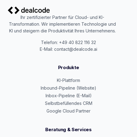
Ihr zertifizierter Partner für Cloud- und KI-
Transformation. Wir implementieren Technologie und
KI und steigern die Produktivität Ihres Unternehmens.
Telefon: +49 40 822 116 32
E-Mail: contact@dealcode.ai
Produkte
KI-Plattform
Inbound-Pipeline (Website)
Inbox-Pipeline (E-Mail)
Selbstbefüllendes CRM
Google Cloud Partner
Beratung & Services