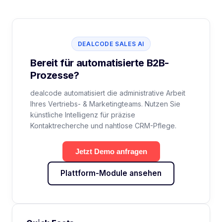
DEALCODE SALES AI
Bereit für automatisierte B2B-
Prozesse?
dealcode automatisiert die administrative Arbeit
Ihres Vertriebs- & Marketingteams. Nutzen Sie
künstliche Intelligenz für präzise
Kontaktrecherche und nahtlose CRM-Pflege.
Jetzt Demo anfragen
Plattform-Module ansehen