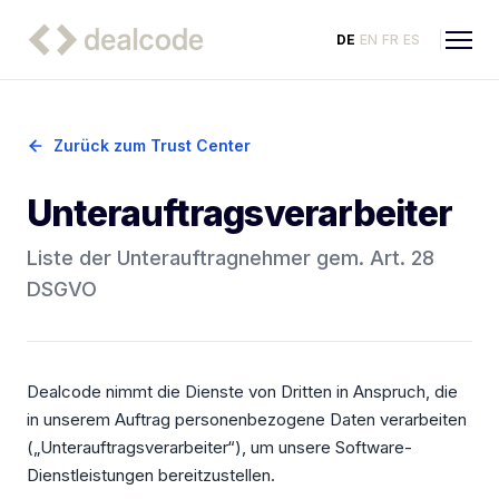
DE
EN
FR
ES
Zurück zum Trust Center
Unterauftragsverarbeiter
Liste der Unterauftragnehmer gem. Art. 28
DSGVO
Dealcode nimmt die Dienste von Dritten in Anspruch, die
in unserem Auftrag personenbezogene Daten verarbeiten
(„Unterauftragsverarbeiter“), um unsere Software-
Dienstleistungen bereitzustellen.